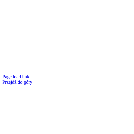
Page load link
Przejdź do góry