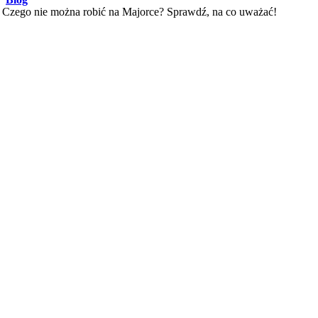
Czego nie można robić na Majorce? Sprawdź, na co uważać!