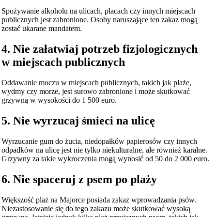
Spożywanie alkoholu na ulicach, placach czy innych miejscach
publicznych jest zabronione. Osoby naruszające ten zakaz mogą
zostać ukarane mandatem.
4. Nie załatwiaj potrzeb fizjologicznych
w miejscach publicznych
Oddawanie moczu w miejscach publicznych, takich jak plaże,
wydmy czy morze, jest surowo zabronione i może skutkować
grzywną w wysokości do 1 500 euro.
5. Nie wyrzucaj śmieci na ulicę
Wyrzucanie gum do żucia, niedopałków papierosów czy innych
odpadków na ulicę jest nie tylko niekulturalne, ale również karalne.
Grzywny za takie wykroczenia mogą wynosić od 50 do 2 000 euro.
6. Nie spaceruj z psem po plaży
Większość plaż na Majorce posiada zakaz wprowadzania psów.
Niezastosowanie się do tego zakazu może skutkować wysoką