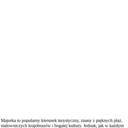
Majorka to popularny kierunek turystyczny, znany z pięknych plaż,
malowniczych krajobrazów i bogatej kultury. Jednak, jak w każdym